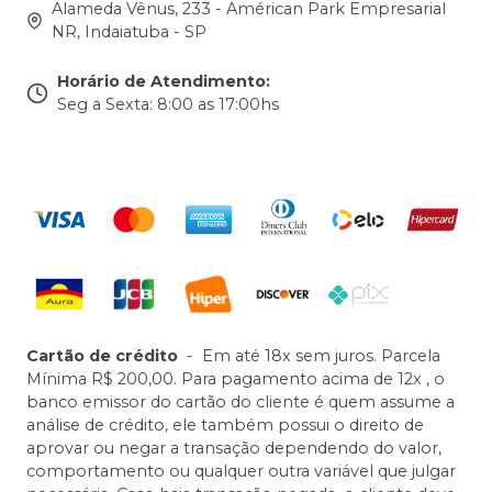
Alameda Vênus, 233 - Américan Park Empresarial
NR, Indaiatuba - SP
Horário de Atendimento
:
Seg a Sexta: 8:00 as 17:00hs
Cartão de crédito
-
Em até 18x sem juros. Parcela
Mínima R$ 200,00. Para pagamento acima de 12x , o
banco emissor do cartão do cliente é quem assume a
análise de crédito, ele também possui o direito de
aprovar ou negar a transação dependendo do valor,
comportamento ou qualquer outra variável que julgar