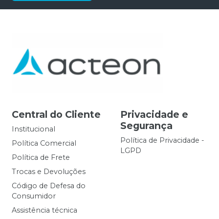
Central do Cliente
Privacidade e
Segurança
Institucional
Política de Privacidade -
Política Comercial
LGPD
Política de Frete
Trocas e Devoluções
Código de Defesa do
Consumidor
Assistência técnica