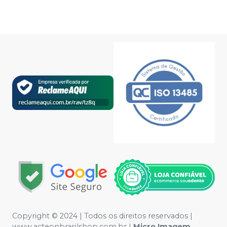
Copyright © 2024 | Todos os direitos reservados |
www.acteonbrasilshop.com.br |
Micro Imagem