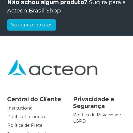
Não achou algum produto?
Sugira para a
Acteon Brasil Shop
Sugerir produtos
Central do Cliente
Privacidade e
Segurança
Institucional
Política de Privacidade -
Política Comercial
LGPD
Política de Frete