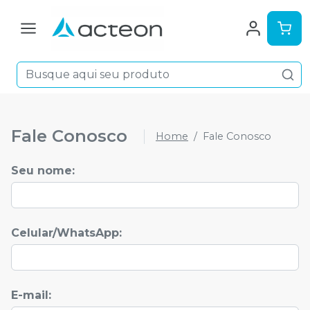
Fale Conosco
Home
Fale Conosco
Seu nome
:
Celular/WhatsApp
:
E-mail: