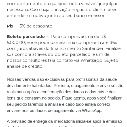
comportamento ou qualquer outra variável que julgar
necessária. Caso haja transação negada, o cliente deve
entender o motivo junto ao seu banco emissor.
Pix
-
5% de desconto
Boleto parcelado
-
Para compras acima de R$
5.000,00, você pode parcelar sua compra em até 36x
com juros através do financiamento Santander. Finalize
sua compra através do boleto parcelado, e um de
nossos consultores fará contato via Whatsapp. Sujeito
análise de crédito..
Nossas vendas são exclusivas para profissionais da saúde
devidamente habilitados. Por isso, o pagamento e envio só são
realizados após a confirmação dos dados cadastrais e dos
itens que constam no pedido. Fique atento, após você finalizar
seu pedido faremos a análise e caso tudo esteja correto
enviaremos os dados de pagamento via WhatsApp.
A previsao de entrega da mercadoria inicia-se após a emissao