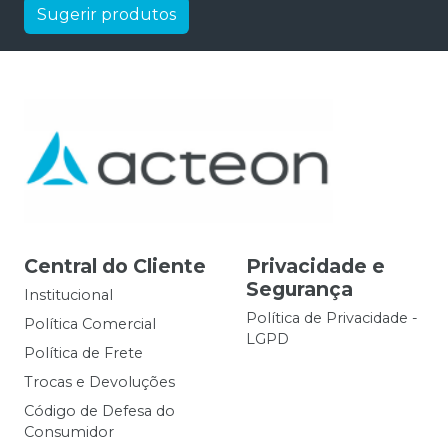
Sugerir produtos
Central do Cliente
Privacidade e
Segurança
Institucional
Política de Privacidade -
Política Comercial
LGPD
Política de Frete
Trocas e Devoluções
Código de Defesa do
Consumidor