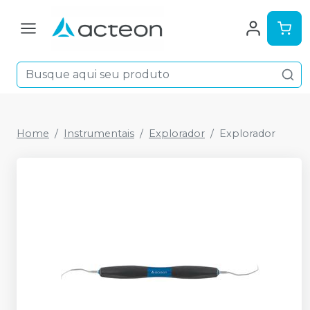
Home
Instrumentais
Explorador
Explorador