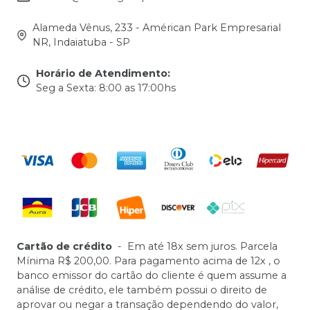
Alameda Vênus, 233 - Américan Park Empresarial
NR, Indaiatuba - SP
Horário de Atendimento
:
Seg a Sexta: 8:00 as 17:00hs
Cartão de crédito
-
Em até 18x sem juros. Parcela
Mínima R$ 200,00. Para pagamento acima de 12x , o
banco emissor do cartão do cliente é quem assume a
análise de crédito, ele também possui o direito de
aprovar ou negar a transação dependendo do valor,