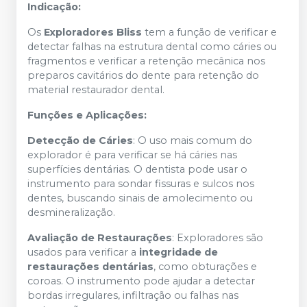
Indicação:
Os
Exploradores Bliss
tem a função de verificar e
detectar falhas na estrutura dental como cáries ou
fragmentos e verificar a retenção mecânica nos
preparos cavitários do dente para retenção do
material restaurador dental.
Funções e Aplicações:
Detecção de Cáries
: O uso mais comum do
explorador é para verificar se há cáries nas
superfícies dentárias. O dentista pode usar o
instrumento para sondar fissuras e sulcos nos
dentes, buscando sinais de amolecimento ou
desmineralização.
Avaliação de Restaurações
: Exploradores são
usados para verificar a
integridade de
restaurações dentárias
, como obturações e
coroas. O instrumento pode ajudar a detectar
bordas irregulares, infiltração ou falhas nas